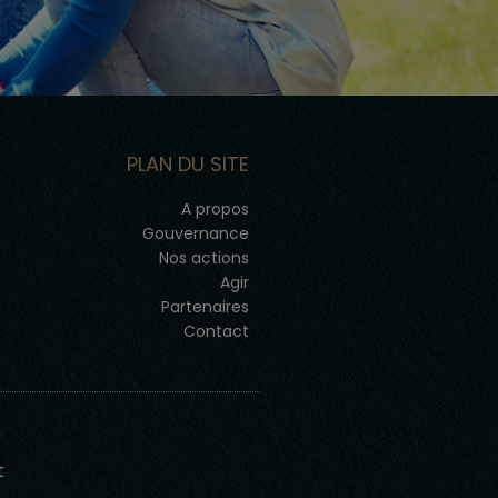
PLAN DU SITE
A propos
Gouvernance
Nos actions
Agir
Partenaires
Contact
t