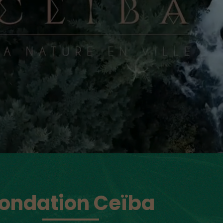
ondation Ceïba