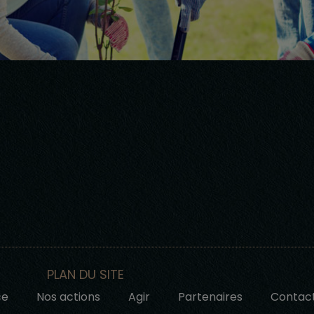
PLAN DU SITE
ce
Nos actions
Agir
Partenaires
Contac